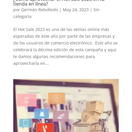
tienda en línea?
por
Germán Rebolledo
|
May 24, 2023
|
Sin
categoría
El Hot Sale 2023 es una de las ventas online más
esperadas de este año por parte de las empresas y
de los usuarios de comercio electrónico. Este año se
celebrará la décima edición de esta campaña y aquí
te damos algunas recomendaciones para
aprovecharla en...