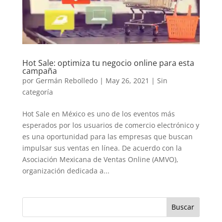
Hot Sale: optimiza tu negocio online para esta
campaña
por
Germán Rebolledo
|
May 26, 2021
|
Sin
categoría
Hot Sale en México es uno de los eventos más
esperados por los usuarios de comercio electrónico y
es una oportunidad para las empresas que buscan
impulsar sus ventas en línea. De acuerdo con la
Asociación Mexicana de Ventas Online (AMVO),
organización dedicada a...