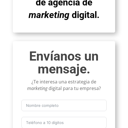
de agencia de
marketing
digital.
Envíanos un
mensaje.
¿Te interesa una estrategia de
marketing
digital para tu empresa?