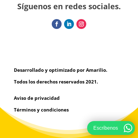
Síguenos en redes sociales.
Desarrollado y optimizado por Amarilio.
Todos los derechos reservados 2021.
Aviso de privacidad
Términos y condiciones
Escríbenos