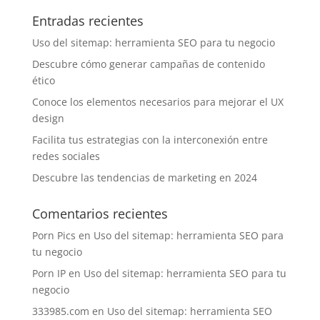
Entradas recientes
Uso del sitemap: herramienta SEO para tu negocio
Descubre cómo generar campañas de contenido
ético
Conoce los elementos necesarios para mejorar el UX
design
Facilita tus estrategias con la interconexión entre
redes sociales
Descubre las tendencias de marketing en 2024
Comentarios recientes
Porn Pics
en
Uso del sitemap: herramienta SEO para
tu negocio
Porn IP
en
Uso del sitemap: herramienta SEO para tu
negocio
333985.com
en
Uso del sitemap: herramienta SEO