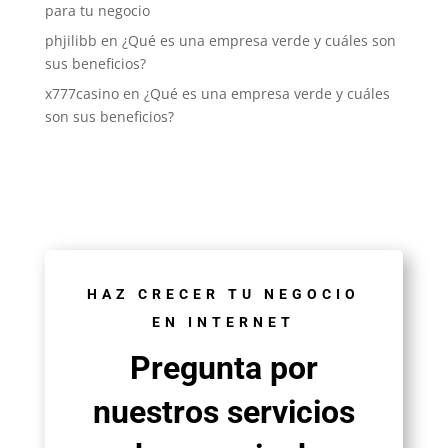
para tu negocio
phjilibb
en
¿Qué es una empresa verde y cuáles son
sus beneficios?
x777casino
en
¿Qué es una empresa verde y cuáles
son sus beneficios?
HAZ CRECER TU NEGOCIO
EN INTERNET
Pregunta por
nuestros servicios