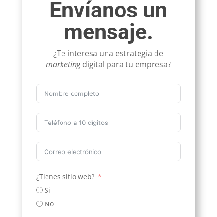
Envíanos un
mensaje.
¿Te interesa una estrategia de
marketing
digital para tu empresa?
¿Tienes sitio web?
Si
No