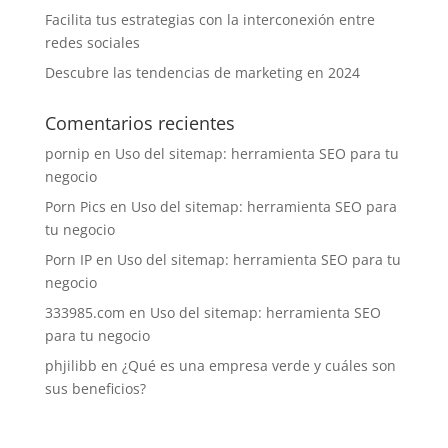
Facilita tus estrategias con la interconexión entre
redes sociales
Descubre las tendencias de marketing en 2024
Comentarios recientes
pornip
en
Uso del sitemap: herramienta SEO para tu
negocio
Porn Pics
en
Uso del sitemap: herramienta SEO para
tu negocio
Porn IP
en
Uso del sitemap: herramienta SEO para tu
negocio
333985.com
en
Uso del sitemap: herramienta SEO
para tu negocio
phjilibb
en
¿Qué es una empresa verde y cuáles son
sus beneficios?