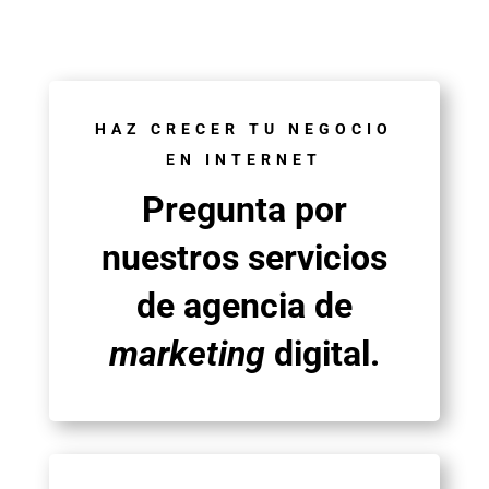
HAZ CRECER TU NEGOCIO
EN INTERNET
Pregunta por
nuestros servicios
de agencia de
marketing
digital.