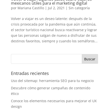
mexicanos útiles para el marketing digital
por
Mariana Castillo
|
Jul 2, 2021
|
Sin categoría
Volver a viajar es un deseo latente: después de la
crisis provocada por la pandemia que aún continúa,
el sector turístico nacional busca reactivarse y lograr
que las personas salgan de nuevo a disfrutar de sus
destinos favoritos, siempre y cuando los semáforos...
Entradas recientes
Uso del sitemap: herramienta SEO para tu negocio
Descubre cómo generar campañas de contenido
ético
Conoce los elementos necesarios para mejorar el UX
design