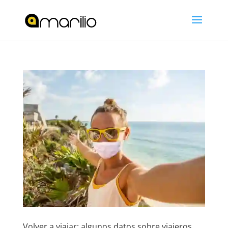
Volver a viajar: algunos datos sobre viajeros