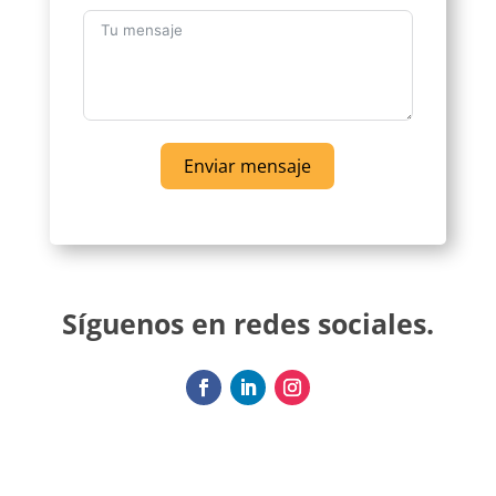
Enviar mensaje
Síguenos en redes sociales.