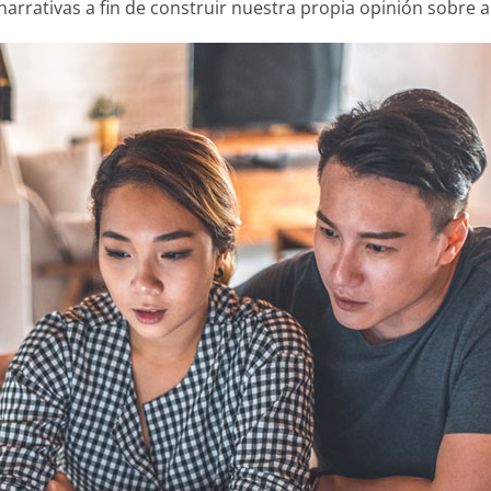
 narrativas a fin de construir nuestra propia opinión sobre