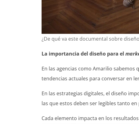
¿De qué va este documental sobre diseño
La importancia del diseño para el
mark
En las agencias como Amarilio sabemos q
tendencias actuales para conversar en len
En las estrategias digitales, el diseño i
las que estos deben ser legibles tanto 
Cada elemento impacta en los resultados