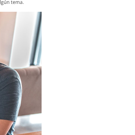
 algún tema.