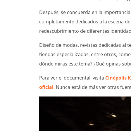
Después, se concuerda en la importancia
completamente dedicados a la escena del 
redescubrimiento de diferentes identida
Diseño de modas, revistas dedicadas al tem
tiendas especializadas, entre otros, come
dónde miras este tema? ¿Qué opinas sobre
Para ver el documental, visita
Cinépolis K
oficial
. Nunca está de más ver otras fuen