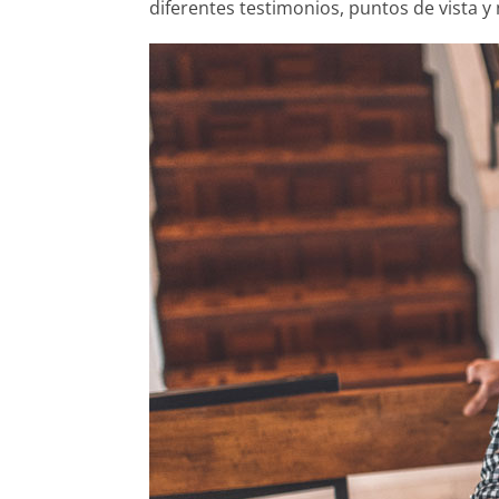
diferentes testimonios, puntos de vista y