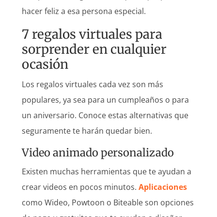
hacer feliz a esa persona especial.
7 regalos virtuales para
sorprender en cualquier
ocasión
Los regalos virtuales cada vez son más
populares, ya sea para un cumpleaños o para
un aniversario. Conoce estas alternativas que
seguramente te harán quedar bien.
Video animado personalizado
Existen muchas herramientas que te ayudan a
crear videos en pocos minutos.
Aplicaciones
como Wideo, Powtoon o Biteable son opciones