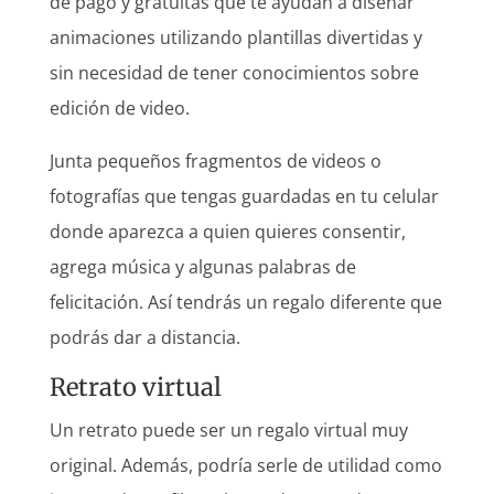
de pago y gratuitas que te ayudan a diseñar
animaciones utilizando plantillas divertidas y
sin necesidad de tener conocimientos sobre
edición de video.
Junta pequeños fragmentos de videos o
fotografías que tengas guardadas en tu celular
donde aparezca a quien quieres consentir,
agrega música y algunas palabras de
felicitación. Así tendrás un regalo diferente que
podrás dar a distancia.
Retrato virtual
Un retrato puede ser un regalo virtual muy
original. Además, podría serle de utilidad como