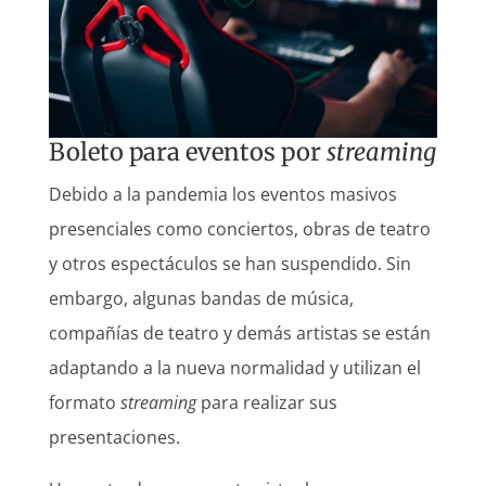
Boleto para eventos por
streaming
Debido a la pandemia los eventos masivos
presenciales como conciertos, obras de teatro
y otros espectáculos se han suspendido. Sin
embargo, algunas bandas de música,
compañías de teatro y demás artistas se están
adaptando a la nueva normalidad y utilizan el
formato
streaming
para realizar sus
presentaciones.