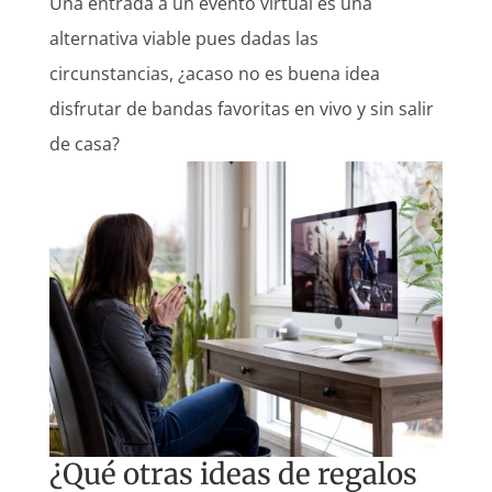
Una entrada a un evento virtual es una
alternativa viable pues dadas las
circunstancias, ¿acaso no es buena idea
disfrutar de bandas favoritas en vivo y sin salir
de casa?
¿Qué otras ideas de regalos