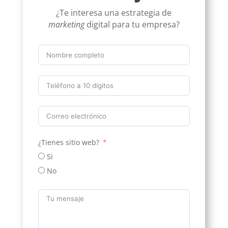
¿Te interesa una estrategia de
marketing
digital para tu empresa?
¿Tienes sitio web?
Si
No