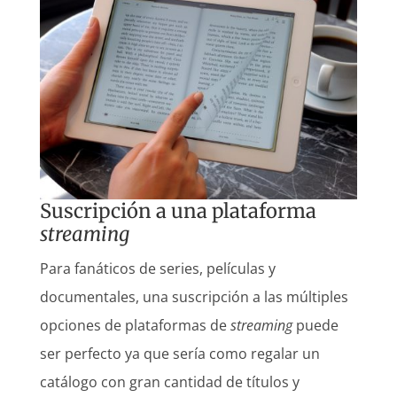
Suscripción a una plataforma
streaming
Para fanáticos de series, películas y
documentales, una suscripción a las múltiples
opciones de plataformas de
streaming
puede
ser perfecto ya que sería como regalar un
catálogo con gran cantidad de títulos y