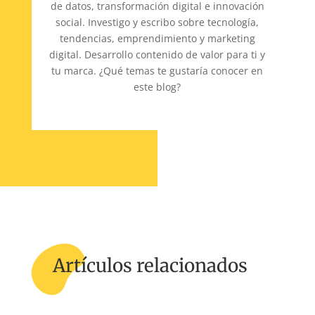
de datos, transformación digital e innovación
social. Investigo y escribo sobre tecnología,
tendencias, emprendimiento y marketing
digital. Desarrollo contenido de valor para ti y
tu marca. ¿Qué temas te gustaría conocer en
este blog?
Artículos relacionados