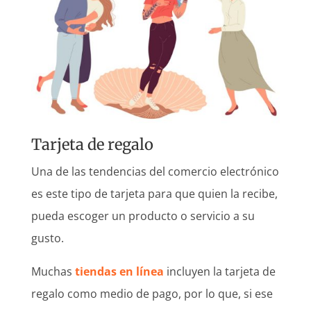
Tarjeta de regalo
Una de las tendencias del comercio electrónico
es este tipo de tarjeta para que quien la recibe,
pueda escoger un producto o servicio a su
gusto.
Muchas
tiendas en línea
incluyen la tarjeta de
regalo como medio de pago, por lo que, si ese