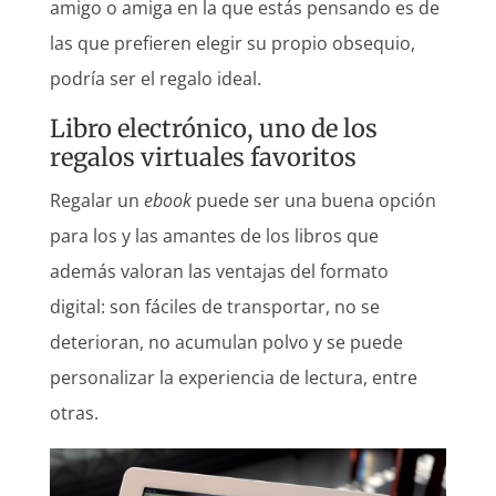
amigo o amiga en la que estás pensando es de
las que prefieren elegir su propio obsequio,
podría ser el regalo ideal.
Libro electrónico, uno de los
regalos virtuales favoritos
Regalar un
ebook
puede ser una buena opción
para los y las amantes de los libros que
además valoran las ventajas del formato
digital: son fáciles de transportar, no se
deterioran, no acumulan polvo y se puede
personalizar la experiencia de lectura, entre
otras.