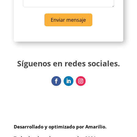
Enviar mensaje
Síguenos en redes sociales.
Desarrollado y optimizado por Amarilio.