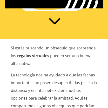
3
Si estás buscando un obsequio que sorprenda,
los
regalos virtuales
pueden ser una buena
alternativa.
La tecnología nos ha ayudado a que las fechas
importantes no pasen desapercibidas pese a la
distancia y en internet existen muchas
opciones para celebrar la amistad. Aquí te
compartimos algunos obsequios que podrían