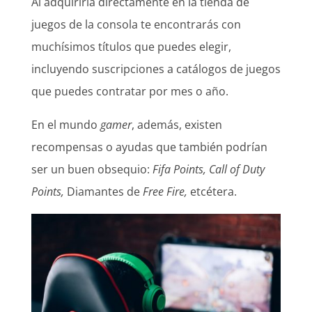
Al adquirirla directamente en la tienda de
juegos de la consola te encontrarás con
muchísimos títulos que puedes elegir,
incluyendo suscripciones a catálogos de juegos
que puedes contratar por mes o año.
En el mundo
gamer
, además, existen
recompensas o ayudas que también podrían
ser un buen obsequio:
Fifa Points, Call of Duty
Points,
Diamantes de
Free Fire,
etcétera.