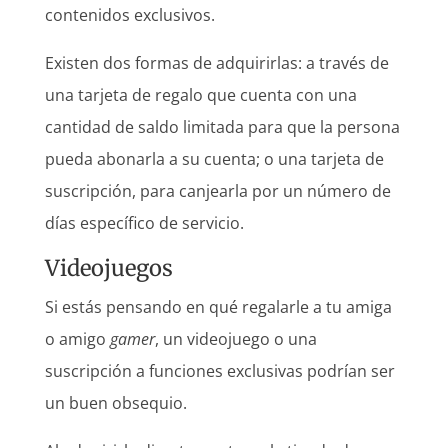
contenidos exclusivos.
Existen dos formas de adquirirlas: a través de
una tarjeta de regalo que cuenta con una
cantidad de saldo limitada para que la persona
pueda abonarla a su cuenta; o una tarjeta de
suscripción, para canjearla por un número de
días específico de servicio.
Videojuegos
Si estás pensando en qué regalarle a tu amiga
o amigo
gamer
, un videojuego o una
suscripción a funciones exclusivas podrían ser
un buen obsequio.