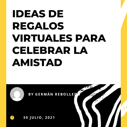
IDEAS DE
REGALOS
VIRTUALES PARA
CELEBRAR LA
AMISTAD
BY
GERMÁN REBOLLEDO
30 JULIO, 2021
