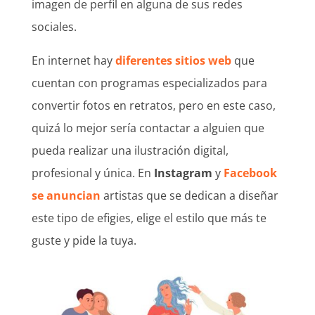
imagen de perfil en alguna de sus redes
sociales.
En internet hay
diferentes sitios web
que
cuentan con programas especializados para
convertir fotos en retratos, pero en este caso,
quizá lo mejor sería contactar a alguien que
pueda realizar una ilustración digital,
profesional y única. En
Instagram
y
Facebook
se anuncian
artistas que se dedican a diseñar
este tipo de efigies, elige el estilo que más te
guste y pide la tuya.