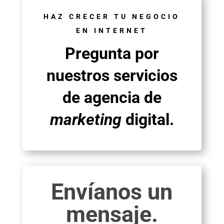
HAZ CRECER TU NEGOCIO
EN INTERNET
Pregunta por
nuestros servicios
de agencia de
marketing
digital.
Envíanos un
mensaje.