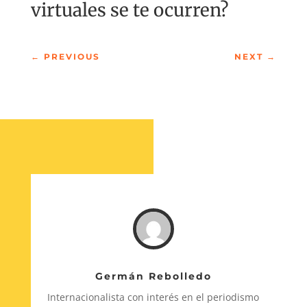
virtuales se te ocurren?
←
PREVIOUS
NEXT
→
Germán Rebolledo
Internacionalista con interés en el periodismo