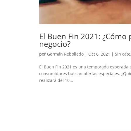
El Buen Fin 2021: ¿Cómo p
negocio?
por
Germán Rebolledo
|
Oct 6, 2021
|
Sin cate
El Buen Fin 2021 es una temporada esperada p
consumidores buscan ofertas especiales. ¿Qui
realizará del 10...