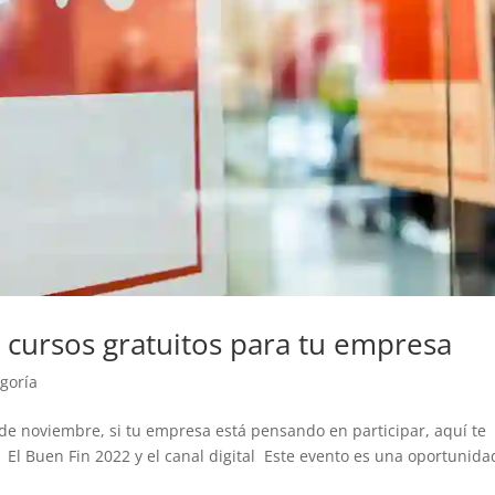
y cursos gratuitos para tu empresa
egoría
2 de noviembre, si tu empresa está pensando en participar, aquí te
l Buen Fin 2022 y el canal digital Este evento es una oportunida