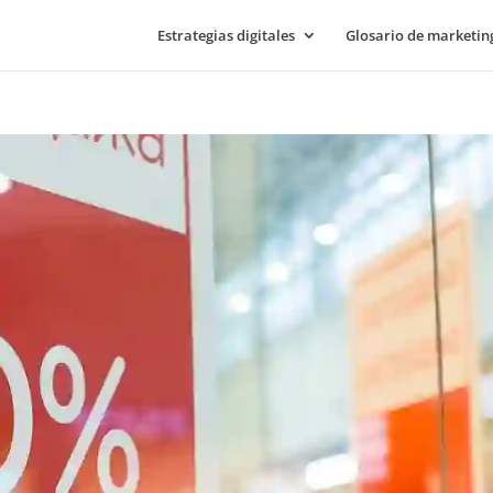
Estrategias digitales
Glosario de marketing