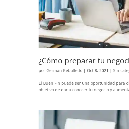
¿Cómo preparar tu negocio
por
Germán Rebolledo
|
Oct 8, 2021
|
Sin cate
El Buen Fin puede ser una oportunidad para de
objetivo de dar a conocer tu negocio y aumenta