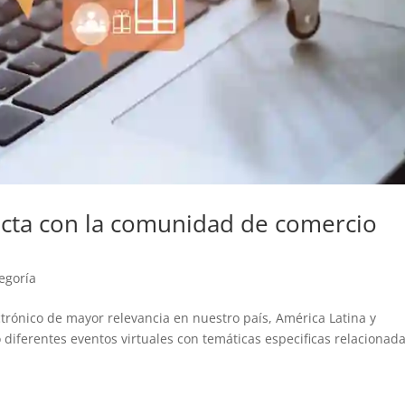
cta con la comunidad de comercio
tegoría
ctrónico de mayor relevancia en nuestro país, América Latina y
diferentes eventos virtuales con temáticas especificas relacionad