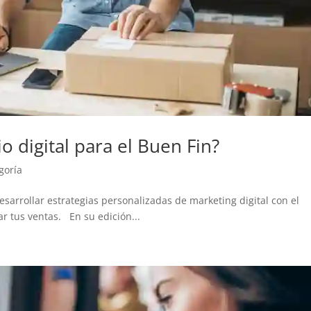
 digital para el Buen Fin?
goría
sarrollar estrategias personalizadas de marketing digital con el
r tus ventas. En su edición...