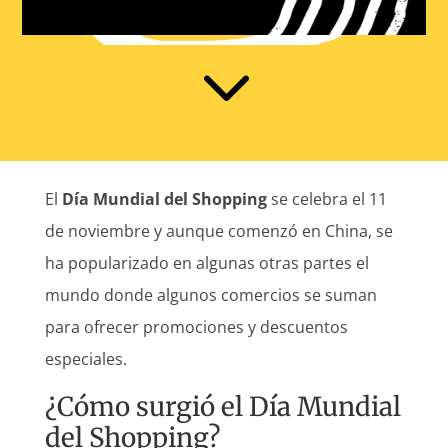
3
El
Día Mundial del Shopping
se celebra el 11
de noviembre y aunque comenzó en China, se
ha popularizado en algunas otras partes el
mundo donde algunos comercios se suman
para ofrecer promociones y descuentos
especiales.
¿Cómo surgió el Día Mundial
del Shopping?