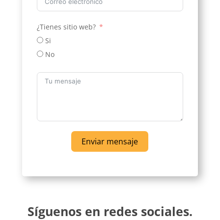
¿Tienes sitio web?
Si
No
Enviar mensaje
Síguenos en redes sociales.