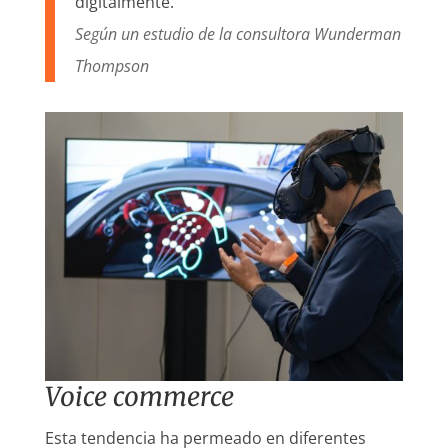
digitalmente.
Según un estudio de la consultora Wunderman
Thompson
Voice commerce
Esta tendencia ha permeado en diferentes