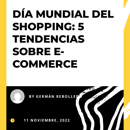
DÍA MUNDIAL DEL
SHOPPING: 5
TENDENCIAS
SOBRE E-
COMMERCE
BY
GERMÁN REBOLLEDO
11 NOVIEMBRE, 2022
