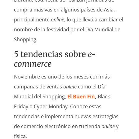
compra masivas en algunos países de Asia,
principalmente
online
, lo que llevó a cambiar el
nombre de la festividad por el Día Mundial del
Shopping.
5 tendencias sobre
e-
commerce
Noviembre es uno de los meses con más
campañas de ventas
online
como el Día
Mundial del Shopping,
El Buen Fin
,
Black
Friday o Cyber Monday. Conoce estas
tendencias e implementa nuevas estrategias
de comercio electrónico en tu tienda
online
y
física.