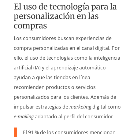
El uso de tecnología para la
personalización en las
compras
Los consumidores buscan experiencias de
compra personalizadas en el canal digital. Por
ello, el uso de tecnologías como la inteligencia
artificial (IA) y el aprendizaje automático
ayudan a que las tiendas en línea
recomienden productos o servicios
personalizados para los clientes. Además de
impulsar estrategias de
marketing
digital como
e-mailing
adaptado al perfil del consumidor.
El 91 % de los consumidores mencionan