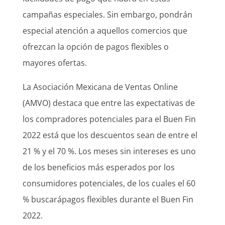
campañas especiales. Sin embargo, pondrán
especial atención a aquellos comercios que
ofrezcan la opción de pagos flexibles o
mayores ofertas.
La Asociación Mexicana de Ventas Online
(AMVO) destaca que entre las expectativas de
los compradores potenciales para el Buen Fin
2022 está que los descuentos sean de entre el
21 % y el 70 %. Los meses sin intereses es uno
de los beneficios más esperados por los
consumidores potenciales, de los cuales el 60
% buscarápagos flexibles durante el Buen Fin
2022.