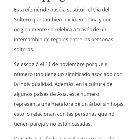
Esta efeméride pasó a sustituir el Día del
Soltero que también nació en China y que
originalmente se celebra a través de un
intercambio de regalos entre las personas
solteras.
Se escogió el 11 de noviembre porque el
número uno tiene un significado asociado con
la individualidad. Además, en la cultura de
algunos países de Asia, este número
representa una metáfora de un árbol sin hojas,
esto lo relacionan con las personas que no
tienen pareja y no están casadas.
Durante esta fecha se realizan jornadas de