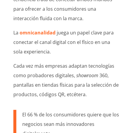
para ofrecer a los consumidores una
interacción fluida con la marca.
La
omnicanalidad
juega un papel clave para
conectar el canal digital con el físico en una
sola experiencia.
Cada vez más empresas adaptan tecnologías
como probadores digitales,
showroom
360,
pantallas en tiendas físicas para la selección de
productos, códigos QR, etcétera.
El 66 % de los consumidores quiere que los
negocios sean más innovadores