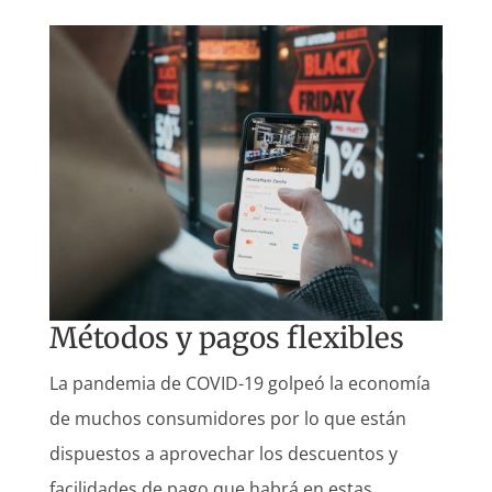
Métodos y pagos flexibles
La pandemia de COVID-19 golpeó la economía
de muchos consumidores por lo que están
dispuestos a aprovechar los descuentos y
facilidades de pago que habrá en estas