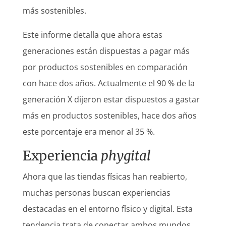
más sostenibles.
Este informe detalla que ahora estas
generaciones están dispuestas a pagar más
por productos sostenibles en comparación
con hace dos años. Actualmente el 90 % de la
generación X dijeron estar dispuestos a gastar
más en productos sostenibles, hace dos años
este porcentaje era menor al 35 %.
Experiencia
phygital
Ahora que las tiendas físicas han reabierto,
muchas personas buscan experiencias
destacadas en el entorno físico y digital. Esta
tendencia trata de conectar ambos mundos