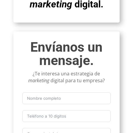
marketing
digital.
Envíanos un
mensaje.
¿Te interesa una estrategia de
marketing
digital para tu empresa?