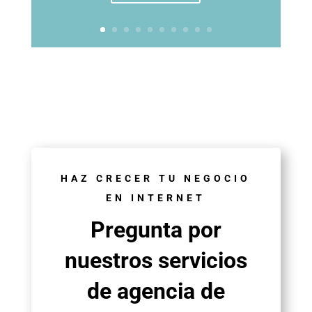
HAZ CRECER TU NEGOCIO
EN INTERNET
Pregunta por
nuestros servicios
de agencia de