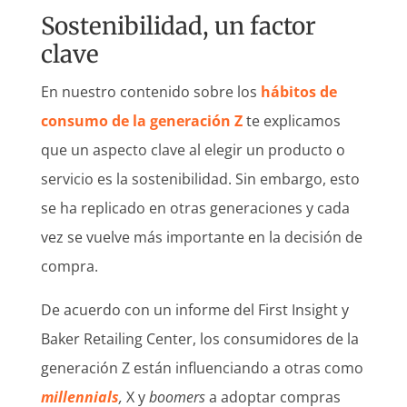
Sostenibilidad, un factor
clave
En nuestro contenido sobre los
hábitos de
consumo de la generación Z
te explicamos
que un aspecto clave al elegir un producto o
servicio es la sostenibilidad. Sin embargo, esto
se ha replicado en otras generaciones y cada
vez se vuelve más importante en la decisión de
compra.
De acuerdo con un informe del First Insight y
Baker Retailing Center, los consumidores de la
generación Z están influenciando a otras como
millennials
,
X y
boomers
a adoptar compras