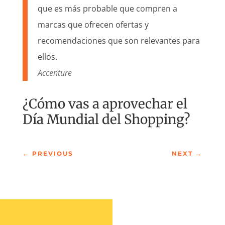
que es más probable que compren a
marcas que ofrecen ofertas y
recomendaciones que son relevantes para
ellos.
Accenture
¿Cómo vas a aprovechar el
Día Mundial del Shopping?
←
PREVIOUS
NEXT
→