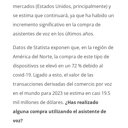
mercados (Estados Unidos, principalmente) y
se estima que continuará, ya que ha habido un
incremento significativo en la compra de
asistentes de voz en los últimos años.
Datos de Statista exponen que, en la región de
América del Norte, la compra de este tipo de
dispositivos se elevó en un 72 % debido al
covid-19. Ligado a esto, el valor de las
transacciones derivadas del comercio por voz
en el mundo para 2023 se estima en casi 19.5
mil millones de dólares.
¿Has realizado
alguna compra utilizando el asistente de
voz?